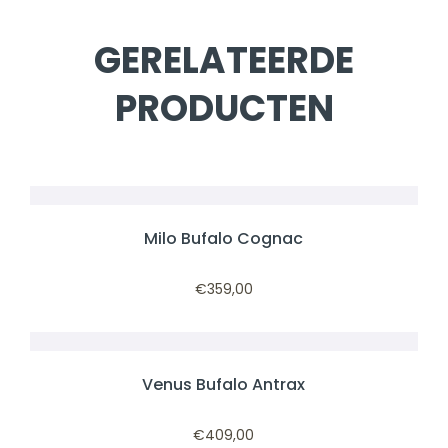
GERELATEERDE
PRODUCTEN
Milo Bufalo Cognac
€
359,00
Venus Bufalo Antrax
€
409,00