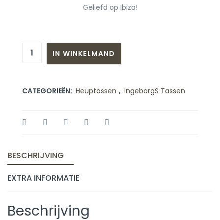
Geliefd op Ibiza!
IN WINKELMAND
CATEGORIEËN:
Heuptassen
,
IngeborgS Tassen
BESCHRIJVING
EXTRA INFORMATIE
Beschrijving