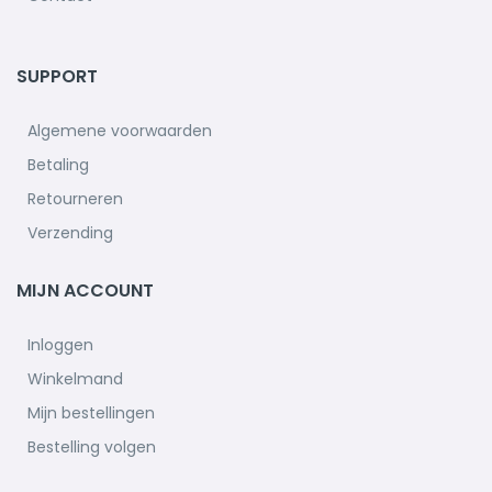
SUPPORT
Algemene voorwaarden
Betaling
Retourneren
Verzending
MIJN ACCOUNT
Inloggen
Winkelmand
Mijn bestellingen
Bestelling volgen